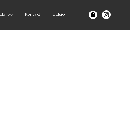
alerie
Kontakt
Další