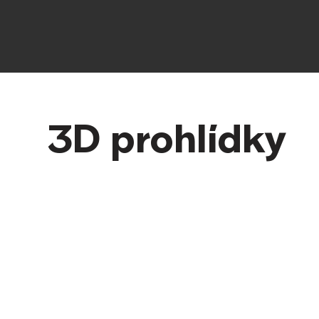
3D prohlídky