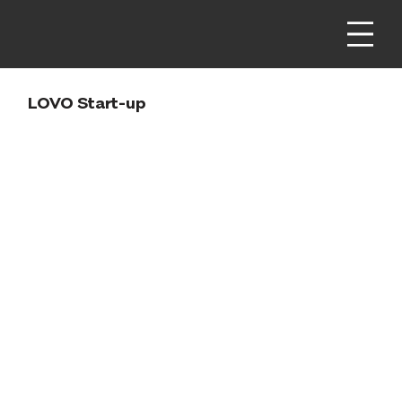
LOVO Start-up