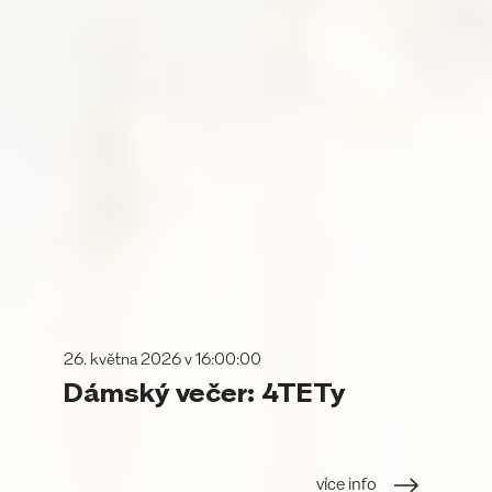
26. května 2026 v 16:00:00
Dámský večer: 4TETy
více info