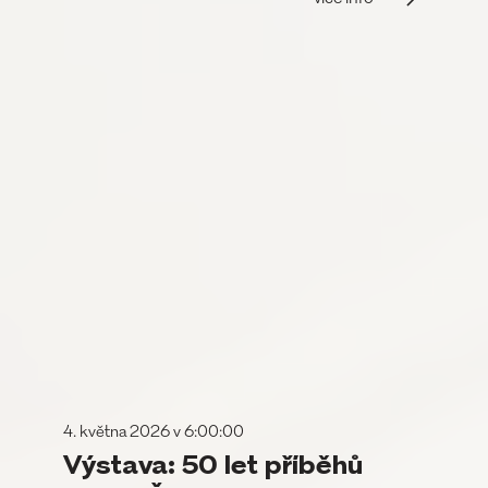
4. května 2026 v 6:00:00
Výstava: 50 let příběhů