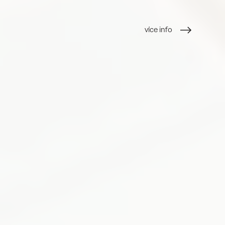
více info