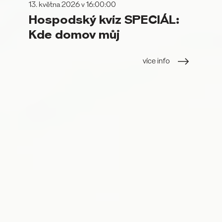
13. května 2026 v 16:00:00
Hospodský kvíz SPECIÁL:
Kde domov můj
více info