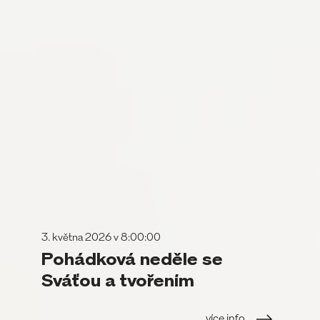
3. května 2026 v 8:00:00
Pohádková neděle se
Sváťou a tvořením
více info