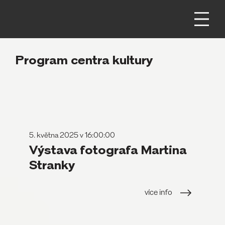
Program centra kultury
5. května 2025 v 16:00:00
Výstava fotografa Martina
Stranky
více info