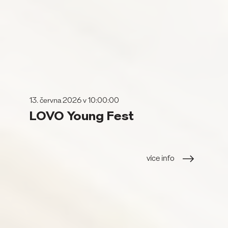
13. června 2026 v 10:00:00
LOVO Young Fest
více info