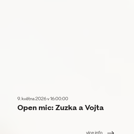
9. května 2026 v 16:00:00
Open mic: Zuzka a Vojta
více info