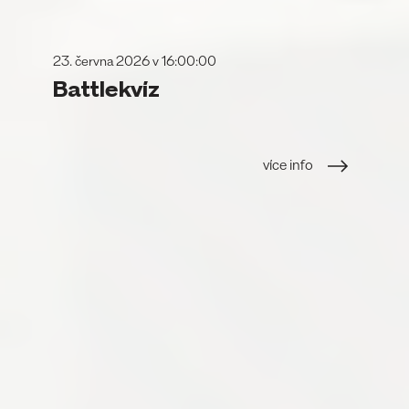
23. června 2026 v 16:00:00
Battlekvíz
více info