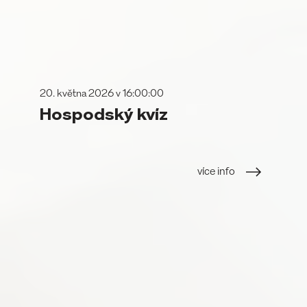
20. května 2026 v 16:00:00
Hospodský kvíz
více info