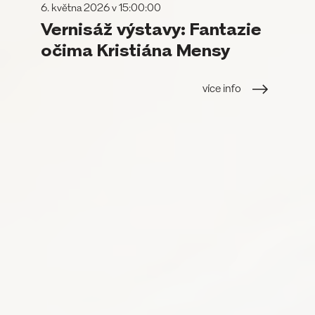
6. května 2026 v 15:00:00
Vernisáž výstavy: Fantazie
očima Kristiána Mensy
více info