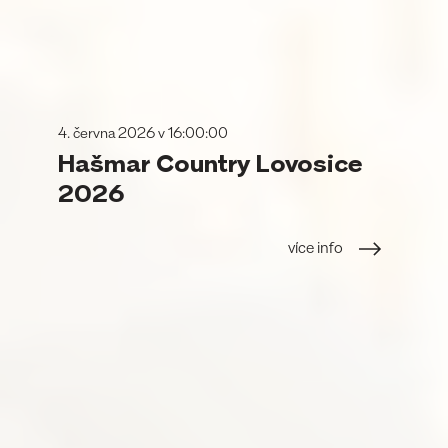
4. června 2026 v 16:00:00
Hašmar Country Lovosice
2026
více info