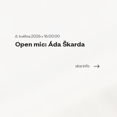
6. května 2026 v 16:00:00
Open mic: Áda Škarda
více info