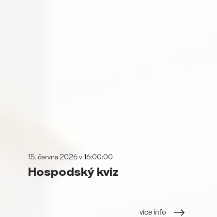
15. června 2026 v 16:00:00
Hospodský kvíz
více info