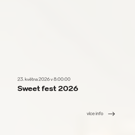
23. května 2026 v 8:00:00
Sweet fest 2026
více info