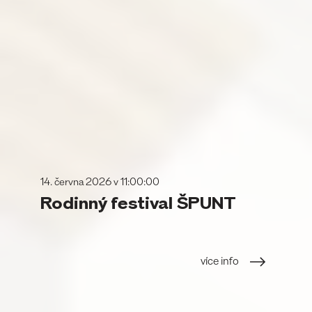
14. června 2026 v 11:00:00
Rodinný festival ŠPUNT
více info