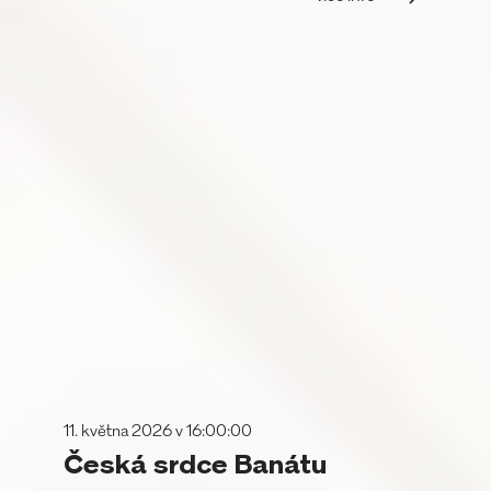
11. května 2026 v 16:00:00
Česká srdce Banátu