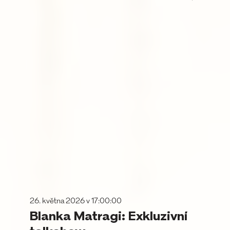
26. května 2026 v 17:00:00
Blanka Matragi: Exkluzivní