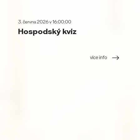
3. června 2026 v 16:00:00
Hospodský kvíz
více info