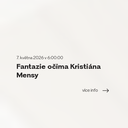
7. května 2026 v 6:00:00
Fantazie očima Kristiána
Mensy
více info